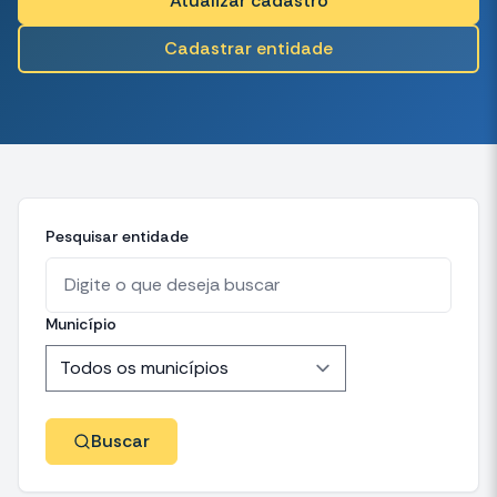
Atualizar cadastro
Cadastrar entidade
Pesquisar entidade
Município
Buscar