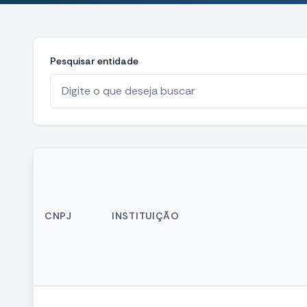
Pesquisar entidade
CNPJ
INSTITUIÇÃO