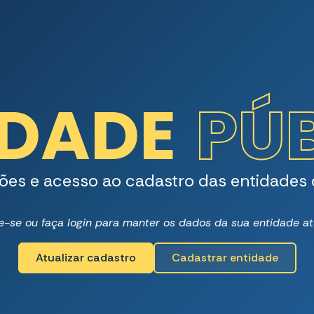
IDADE
PÚ
ões e acesso ao cadastro das entidades d
-se ou faça login para manter os dados da sua entidade at
Atualizar cadastro
Cadastrar entidade